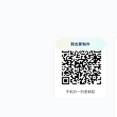
我也要制作
手机扫一扫更精彩