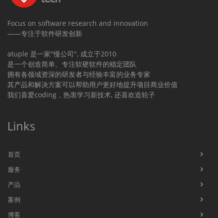
Focus on software research and innovation
——专注于软件研发创新
atuple 是一家"慢公司", 成立于2010
是一个创造简单、专注软硬软件的稳定团队
拥有各领域资深的研发者与经验丰富的业务专家
其产品和解决方案可以帮助用户更好地提升项目商业价值
我们喜爱coding，热衷学习新技术, 还喜欢造轮子
Links
首页
服务
产品
案例
博客