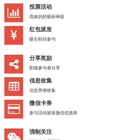
投票活动
高效的的吸粉神器
红包派发
吸引粉丝参与
分享奖励
刺激参与者分享
信息收集
信息简便收集
微信卡券
参与活动派发微信优惠券
强制关注