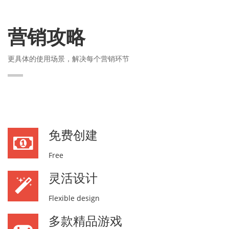
营销攻略
更具体的使用场景，解决每个营销环节
免费创建
Free
灵活设计
Flexible design
多款精品游戏