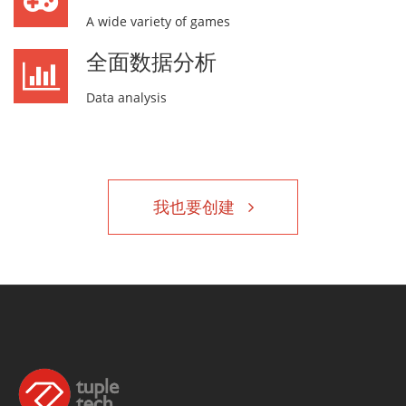
A wide variety of games
全面数据分析
Data analysis
我也要创建