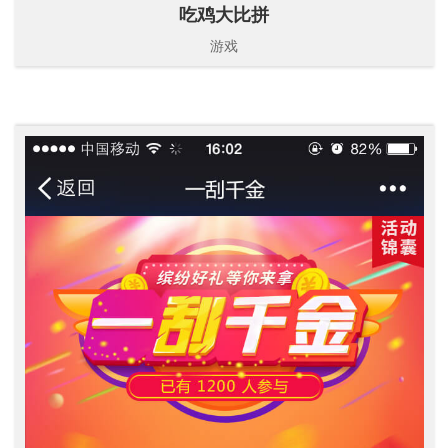
吃鸡大比拼
游戏