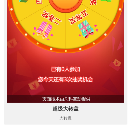
超级大转盘
大转盘