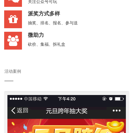
关注公众号可玩
派奖方式多样
抽奖、排名、报名、参与送
微助力
砍价、集福、拆礼盒
活动案例