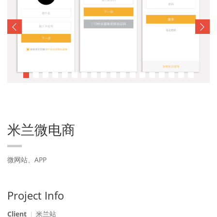
米兰微电商
微网站、APP
Project Info
Client
米兰站