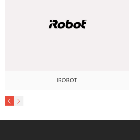
IROBOT