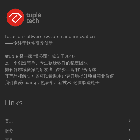
Focus on software research and innovation
——专注于软件研发创新
atuple 是一家"慢公司", 成立于2010
是一个创造简单、专注软硬软件的稳定团队
拥有各领域资深的研发者与经验丰富的业务专家
其产品和解决方案可以帮助用户更好地提升项目商业价值
我们喜爱coding，热衷学习新技术, 还喜欢造轮子
Links
首页
服务