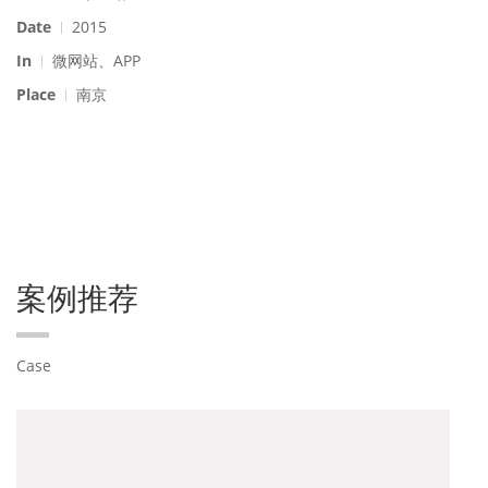
Date
2015
In
微网站、APP
Place
南京
案例推荐
Case