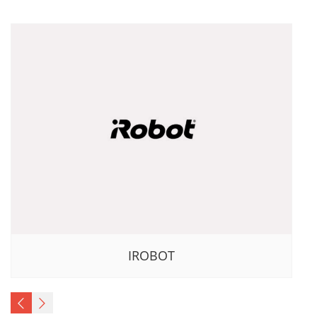
IROBOT