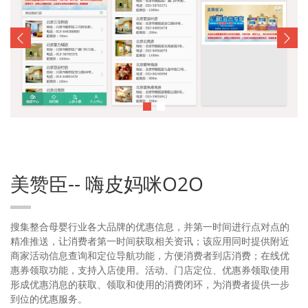
美赞臣-- 嗨皮妈咪O2O
搜集整合母婴行业各大品牌的优惠信息，并第一时间进行点对点的
精准推送，让消费者第一时间获取相关资讯；该应用同时提供附近
商家活动信息查询和定位导航功能，方便消费者到店消费；在线优
惠券领取功能，支持入店使用。活动、门店定位、优惠券领取使用
形成优惠消息的获取、领取和使用的消费闭环，为消费者提供一步
到位的优惠服务。