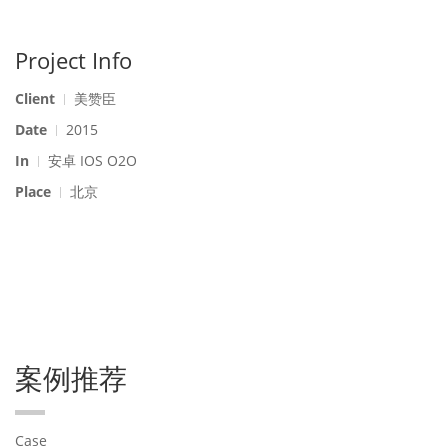
Project Info
Client
美赞臣
Date
2015
In
安卓 IOS O2O
Place
北京
案例推荐
Case