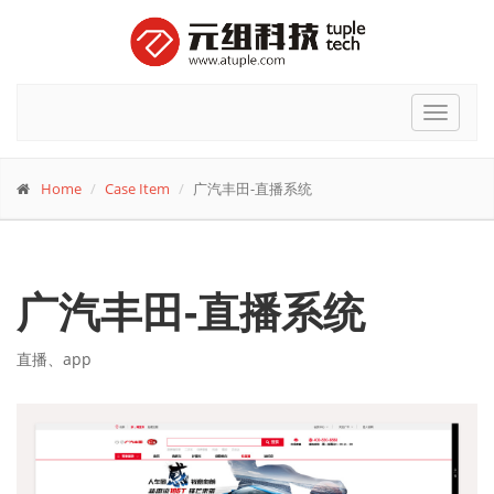
Toggle
navigat
Home
Case Item
广汽丰田-直播系统
广汽丰田-直播系统
直播、app