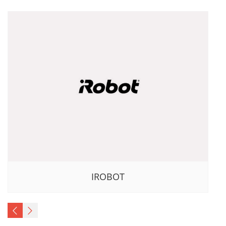
IROBOT