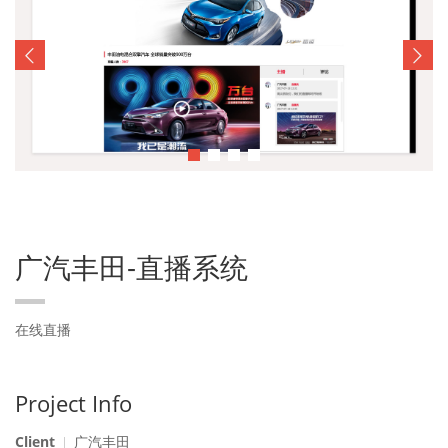
广汽丰田-直播系统
在线直播
Project Info
Client
广汽丰田