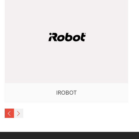
IROBOT