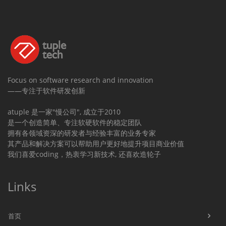
Focus on software research and innovation
——专注于软件研发创新
atuple 是一家"慢公司", 成立于2010
是一个创造简单、专注软硬软件的稳定团队
拥有各领域资深的研发者与经验丰富的业务专家
其产品和解决方案可以帮助用户更好地提升项目商业价值
我们喜爱coding，热衷学习新技术, 还喜欢造轮子
Links
首页