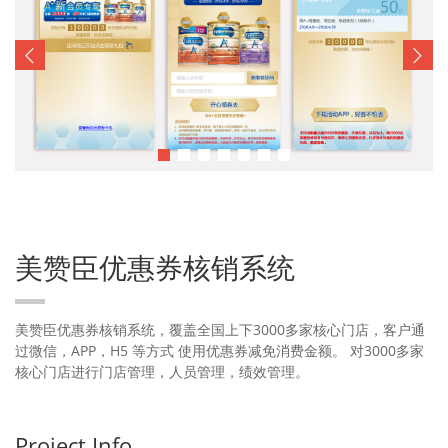
美赞臣优惠券核销系统
美赞臣优惠券核销系统，覆盖全国上下3000多家核心门店，客户通
过微信，APP，H5 等方式 使用优惠券减免消费金额。 对3000多家
核心门店进行门店管理，人员管理，绩效管理。
Project Info