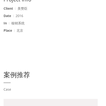
Client
美赞臣
Date
2016
In
核销系统
Place
北京
案例推荐
Case