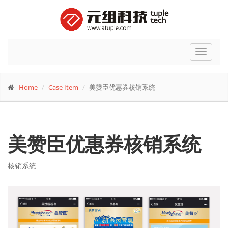
Toggle
navigat
Home
Case Item
美赞臣优惠券核销系统
美赞臣优惠券核销系统
核销系统